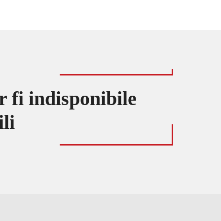
fi indisponibile
li