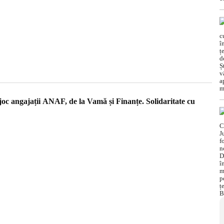
 joc angajații ANAF, de la Vamă și Finanțe. Solidaritate cu