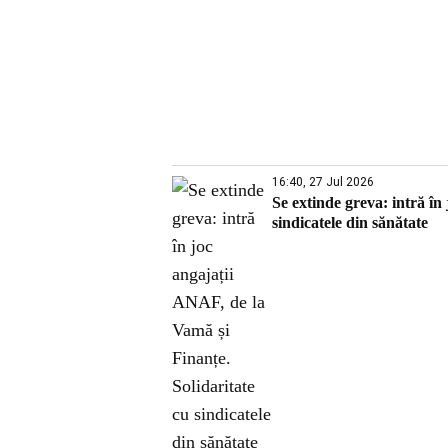
16:40, 27 Jul 2026
Se extinde greva: intră în
sindicatele din sănătate