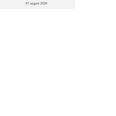
07 august 2026