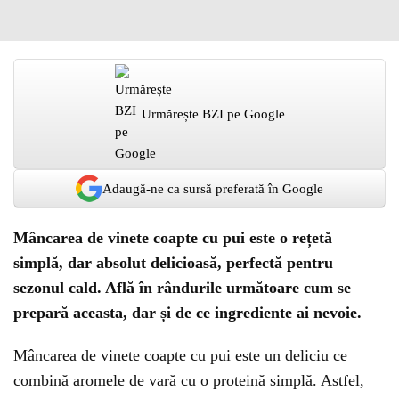
Urmărește BZI pe Google
Adaugă-ne ca sursă preferată în Google
Mâncarea de vinete coapte cu pui este o rețetă
simplă, dar absolut delicioasă, perfectă pentru
sezonul cald. Află în rândurile următoare cum se
prepară aceasta, dar și de ce ingrediente ai nevoie.
Mâncarea de vinete coapte cu pui este un deliciu ce
combină aromele de vară cu o proteină simplă. Astfel,