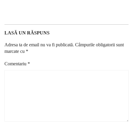
LASĂ UN RĂSPUNS
Adresa ta de email nu va fi publicată.
Câmpurile obligatorii sunt
marcate cu
*
Comentariu
*