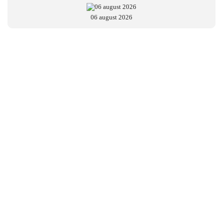
06 august 2026