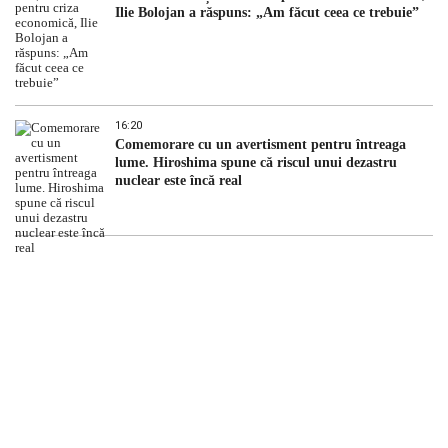
Ilie Bolojan a răspuns: „Am făcut ceea ce trebuie”
16:20
Comemorare cu un avertisment pentru întreaga
lume. Hiroshima spune că riscul unui dezastru
nuclear este încă real