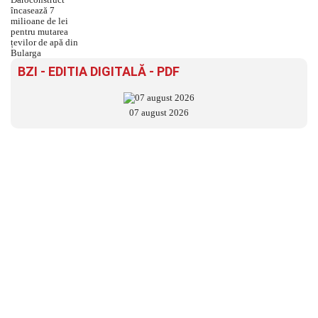
BZI - EDITIA DIGITALĂ - PDF
07 august 2026