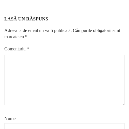
LASĂ UN RĂSPUNS
Adresa ta de email nu va fi publicată.
Câmpurile obligatorii sunt
marcate cu
*
Comentariu
*
Nume