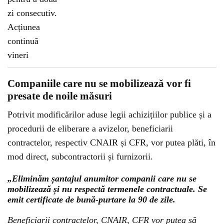
Companiile care nu se mobilizează vor fi
presate de noile măsuri
Potrivit modificărilor aduse legii achizițiilor publice și a
procedurii de eliberare a avizelor, beneficiarii
contractelor, respectiv CNAIR și CFR, vor putea plăti, în
mod direct, subcontractorii și furnizorii.
„Eliminăm șantajul anumitor companii care nu se
mobilizează și nu respectă termenele contractuale. Se
emit certificate de bună-purtare la 90 de zile.
Beneficiarii contractelor, CNAIR, CFR vor putea să