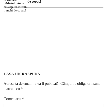
de copac!
LASĂ UN RĂSPUNS
Adresa ta de email nu va fi publicată.
Câmpurile obligatorii sunt
marcate cu
*
Comentariu
*