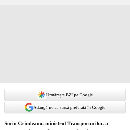
Urmărește BZI pe Google
Adaugă-ne ca sursă preferată în Google
Sorin Grindeanu, ministrul Transporturilor, a