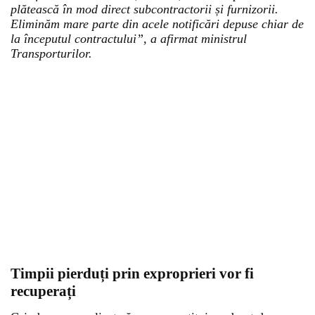
plătească în mod direct subcontractorii și furnizorii.
Eliminăm mare parte din acele notificări depuse chiar de
la începutul contractului”, a afirmat ministrul
Transporturilor.
Timpii pierduți prin exproprieri vor fi
recuperați