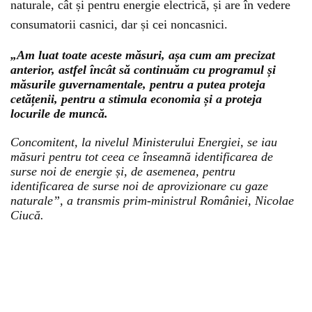
naturale, cât și pentru energie electrică, și are în vedere
consumatorii casnici, dar și cei noncasnici.
„Am luat toate aceste măsuri, așa cum am precizat
anterior, astfel încât să continuăm cu programul și
măsurile guvernamentale, pentru a putea proteja
cetățenii, pentru a stimula economia și a proteja
locurile de muncă.
Concomitent, la nivelul Ministerului Energiei, se iau
măsuri pentru tot ceea ce înseamnă identificarea de
surse noi de energie și, de asemenea, pentru
identificarea de surse noi de aprovizionare cu gaze
naturale”, a transmis prim-ministrul României, Nicolae
Ciucă.