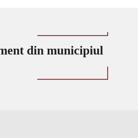
ment din municipiul