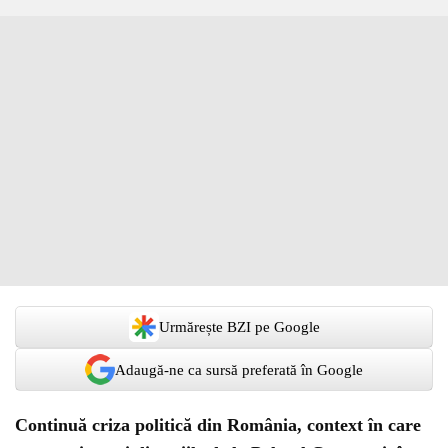
Urmărește BZI pe Google
Adaugă-ne ca sursă preferată în Google
Continuă criza politică din România, context în care