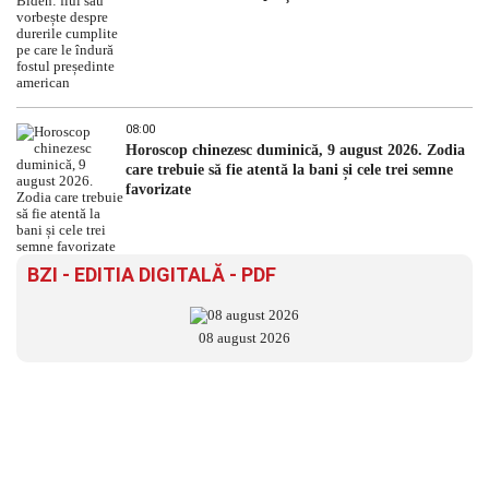
08:00
Horoscop chinezesc duminică, 9 august 2026. Zodia
care trebuie să fie atentă la bani și cele trei semne
favorizate
BZI - EDITIA DIGITALĂ - PDF
08 august 2026