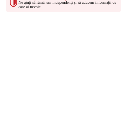
Ne ajuți să rămânem independenți și să aducem informații de
care ai nevoie