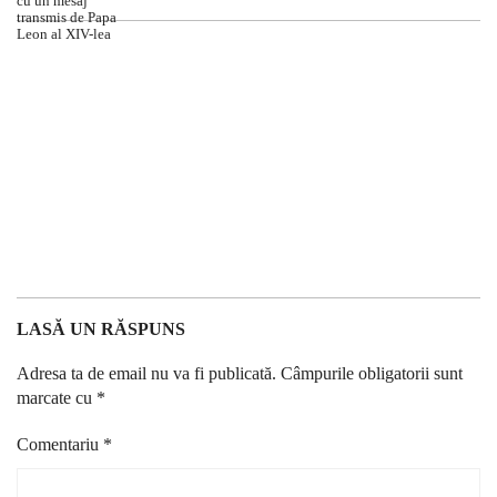
LASĂ UN RĂSPUNS
Adresa ta de email nu va fi publicată.
Câmpurile obligatorii sunt
marcate cu
*
Comentariu
*