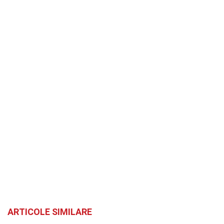
ARTICOLE SIMILARE