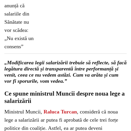
„Modificarea legii salarizării trebuie să reflecte, să facă
legătura directă și transparentă între performanță și
venit, ceea ce nu vedem astăzi. Cum va arăta și cum
vor fi sporurile, vom vedea.”
Ce spune ministrul Muncii despre noua lege a
salarizării
Ministrul Muncii,
Raluca Turcan
, consideră că noua
lege a salarizării ar putea fi aprobată de cele trei forțe
politice din coaliție. Astfel, ea ar putea deveni