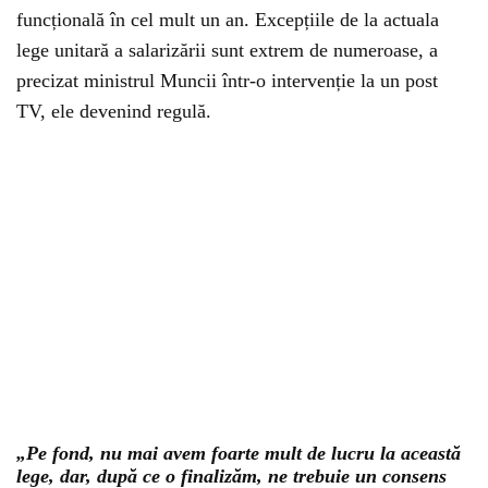
funcțională în cel mult un an. Excepțiile de la actuala
lege unitară a salarizării sunt extrem de numeroase, a
precizat ministrul Muncii într-o intervenție la un post
TV, ele devenind regulă.
„Pe fond, nu mai avem foarte mult de lucru la această
lege, dar, după ce o finalizăm, ne trebuie un consens