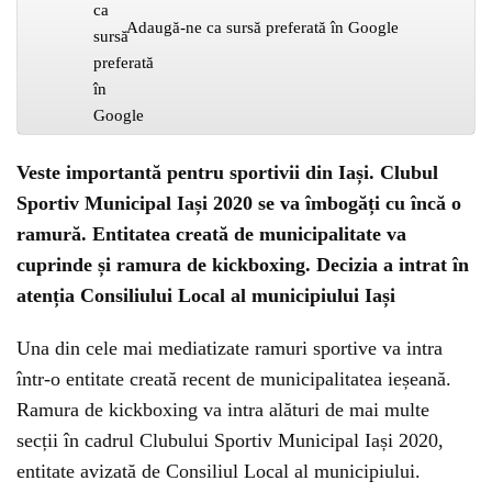
Adaugă-ne ca sursă preferată în Google
Veste importantă pentru sportivii din Iași. Clubul
Sportiv Municipal Iași 2020 se va îmbogăți cu încă o
ramură. Entitatea creată de municipalitate va
cuprinde și ramura de kickboxing. Decizia a intrat în
atenția Consiliului Local al municipiului Iași
Una din cele mai mediatizate ramuri sportive va intra
într-o entitate creată recent de municipalitatea ieșeană.
Ramura de kickboxing va intra alături de mai multe
secții în cadrul Clubului Sportiv Municipal Iași 2020,
entitate avizată de Consiliul Local al municipiului.