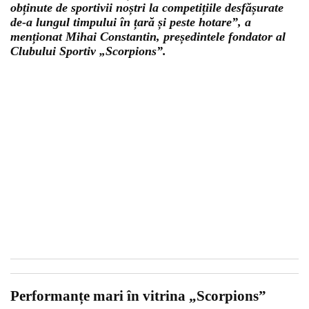
obținute de sportivii noștri la competițiile desfășurate
de-a lungul timpului în țară și peste hotare”, a
menționat Mihai Constantin, președintele fondator al
Clubului Sportiv „Scorpions”.
Performanțe mari în vitrina „Scorpions”