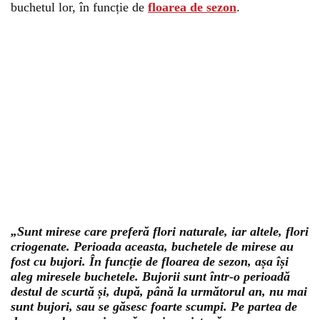
buchetul lor, în funcție de
floarea de sezon
.
„Sunt mirese care preferă flori naturale, iar altele, flori
criogenate. Perioada aceasta, buchetele de mirese au
fost cu bujori. În funcție de floarea de sezon, așa își
aleg miresele buchetele. Bujorii sunt într-o perioadă
destul de scurtă și, după, până la următorul an, nu mai
sunt bujori, sau se găsesc foarte scumpi. Pe partea de