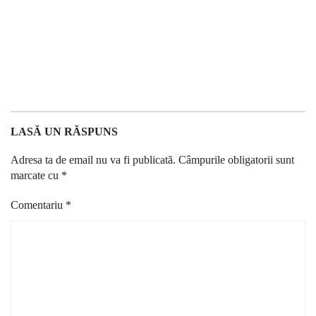
LASĂ UN RĂSPUNS
Adresa ta de email nu va fi publicată.
Câmpurile obligatorii sunt
marcate cu
*
Comentariu
*