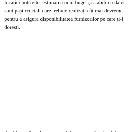
locației potrivite, estimarea unui buget și stabilirea datei
sunt pași cruciali care trebuie realizați cât mai devreme
pentru a asigura disponibilitatea furnizorilor pe care ți-i
dorești.