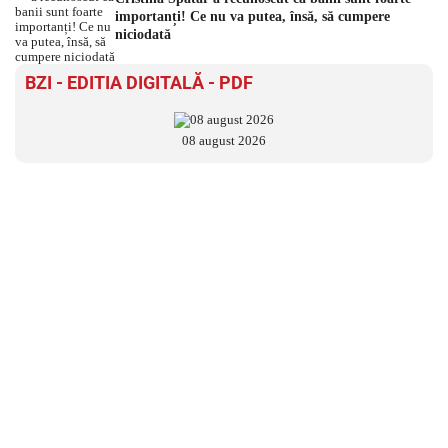
importanți! Ce nu va putea, însă, să cumpere
niciodată
BZI - EDITIA DIGITALĂ - PDF
08 august 2026