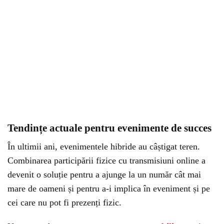
Tendințe actuale pentru evenimente de succes
În ultimii ani, evenimentele hibride au câștigat teren.
Combinarea participării fizice cu transmisiuni online a
devenit o soluție pentru a ajunge la un număr cât mai
mare de oameni și pentru a-i implica în eveniment și pe
cei care nu pot fi prezenți fizic.