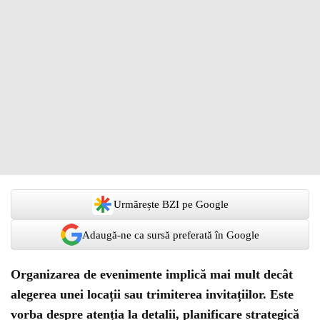
Urmărește BZI pe Google
Adaugă-ne ca sursă preferată în Google
Organizarea de evenimente implică mai mult decât
alegerea unei locații sau trimiterea invitațiilor. Este
vorba despre atenția la detalii, planificare strategică