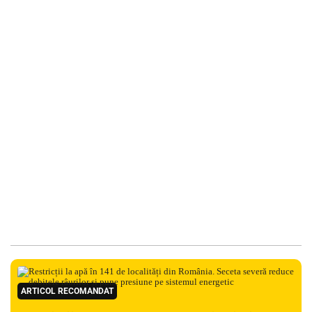
ARTICOL RECOMANDAT