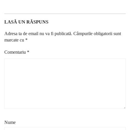
LASĂ UN RĂSPUNS
Adresa ta de email nu va fi publicată.
Câmpurile obligatorii sunt
marcate cu
*
Comentariu
*
Nume