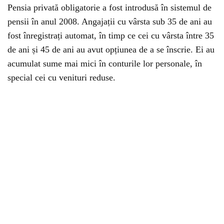
Pensia privată obligatorie a fost introdusă în sistemul de
pensii în anul 2008. Angajații cu vârsta sub 35 de ani au
fost înregistrați automat, în timp ce cei cu vârsta între 35
de ani și 45 de ani au avut opțiunea de a se înscrie. Ei au
acumulat sume mai mici în conturile lor personale, în
special cei cu venituri reduse.