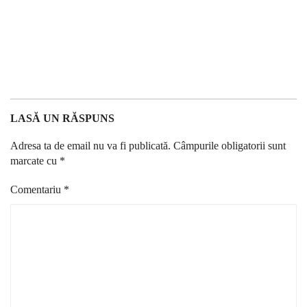
LASĂ UN RĂSPUNS
Adresa ta de email nu va fi publicată.
Câmpurile obligatorii sunt
marcate cu
*
Comentariu
*