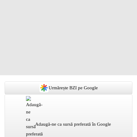
Urmărește BZI pe Google
Adaugă-ne ca sursă preferată în Google