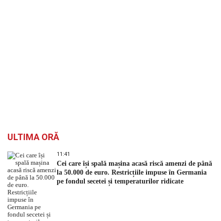
ULTIMA ORĂ
11:41
Cei care își spală mașina acasă riscă amenzi de până
la 50.000 de euro. Restricțiile impuse în Germania
pe fondul secetei și temperaturilor ridicate