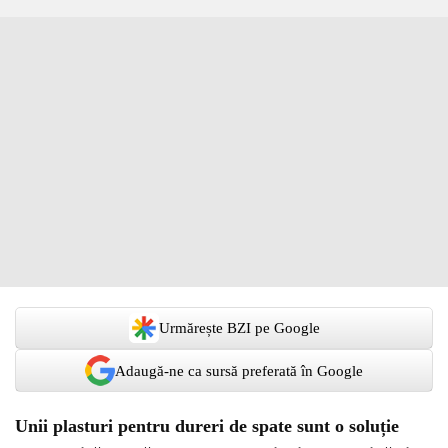
Urmărește BZI pe Google
Adaugă-ne ca sursă preferată în Google
Unii plasturi pentru dureri de spate sunt o soluție