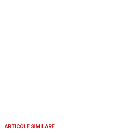
ARTICOLE SIMILARE