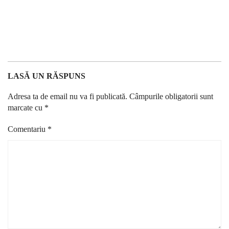
LASĂ UN RĂSPUNS
Adresa ta de email nu va fi publicată.
Câmpurile obligatorii sunt
marcate cu
*
Comentariu
*