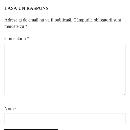
LASĂ UN RĂSPUNS
Adresa ta de email nu va fi publicată.
Câmpurile obligatorii sunt
marcate cu
*
Comentariu
*
Nume