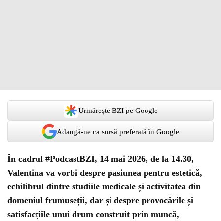
Urmărește BZI pe Google
Adaugă-ne ca sursă preferată în Google
În cadrul #PodcastBZI, 14 mai 2026, de la 14.30,
Valentina va vorbi despre pasiunea pentru estetică,
echilibrul dintre studiile medicale și activitatea din
domeniul frumuseții, dar și despre provocările și
satisfacțiile unui drum construit prin muncă,