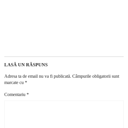
LASĂ UN RĂSPUNS
Adresa ta de email nu va fi publicată.
Câmpurile obligatorii sunt
marcate cu
*
Comentariu
*