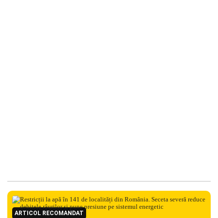
ARTICOL RECOMANDAT