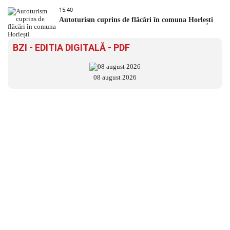
15:40
Autoturism cuprins de flăcări în comuna Horlești
BZI - EDITIA DIGITALĂ - PDF
08 august 2026