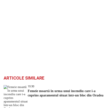
ARTICOLE SIMILARE
15:30
Femeie moartă în urma unui incendiu care i-a
cuprins aparamentul situat într-un bloc din Oradea