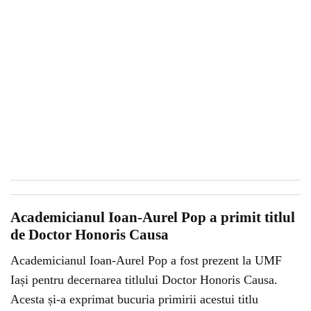
Academicianul Ioan-Aurel Pop a primit titlul
de Doctor Honoris Causa
Academicianul Ioan-Aurel Pop a fost prezent la UMF
Iași pentru decernarea titlului Doctor Honoris Causa.
Acesta și-a exprimat bucuria primirii acestui titlu