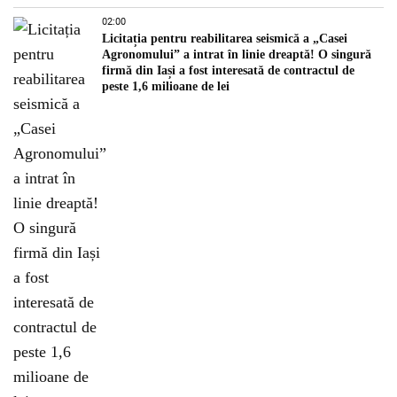
02:00
Licitația pentru reabilitarea seismică a „Casei
Agronomului” a intrat în linie dreaptă! O singură
firmă din Iași a fost interesată de contractul de
peste 1,6 milioane de lei