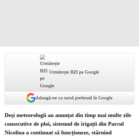
Urmărește BZI pe Google
Adaugă-ne ca sursă preferată în Google
Deși meteorologii au anunțat din timp mai multe zile
consecutive de ploi, sistemul de irigații din Parcul
Nicolina a continuat să funcționeze, stârnind