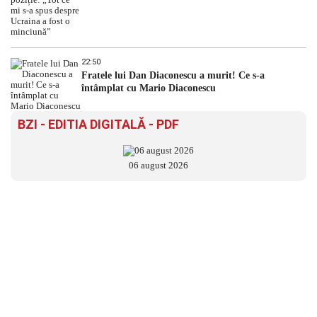
22:50
Fratele lui Dan Diaconescu a murit! Ce s-a
întâmplat cu Mario Diaconescu
BZI - EDITIA DIGITALĂ - PDF
06 august 2026