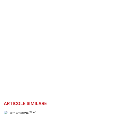
ARTICOLE SIMILARE
22:40