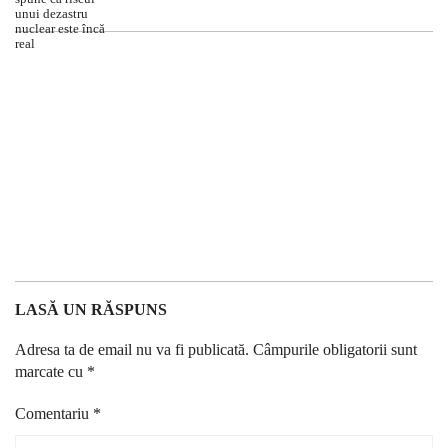
LASĂ UN RĂSPUNS
Adresa ta de email nu va fi publicată.
Câmpurile obligatorii sunt
marcate cu
*
Comentariu
*