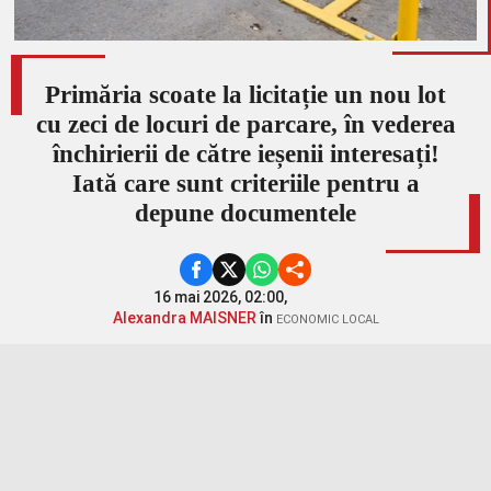
Primăria scoate la licitație un nou lot
cu zeci de locuri de parcare, în vederea
închirierii de către ieșenii interesați!
Iată care sunt criteriile pentru a
depune documentele
16 mai 2026, 02:00,
Alexandra MAISNER
în
ECONOMIC LOCAL