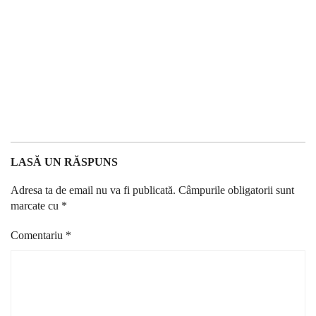
LASĂ UN RĂSPUNS
Adresa ta de email nu va fi publicată.
Câmpurile obligatorii sunt
marcate cu
*
Comentariu
*