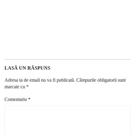
LASĂ UN RĂSPUNS
Adresa ta de email nu va fi publicată.
Câmpurile obligatorii sunt
marcate cu
*
Comentariu
*