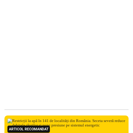
ARTICOL RECOMANDAT