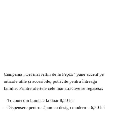
Campania „Cel mai ieftin de la Pepco” pune accent pe
articole utile și accesibile, potrivite pentru întreaga
familie. Printre ofertele cele mai atractive se regăsesc:
– Tricouri din bumbac la doar 8,50 lei
– Dispensere pentru săpun cu design modern – 6,50 lei