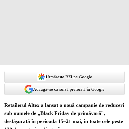
Urmărește BZI pe Google
Adaugă-ne ca sursă preferată în Google
Retailerul Altex a lansat o nouă campanie de reduceri
sub numele de „Black Friday de primăvară”,
desfășurată în perioada 15–21 mai, în toate cele peste