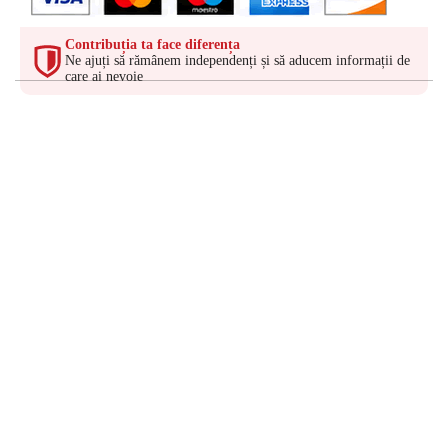
Contribuția ta face diferența
Ne ajuți să rămânem independenți și să aducem informații de
care ai nevoie