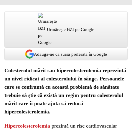
Urmărește BZI pe Google
Adaugă-ne ca sursă preferată în Google
Colesterolul mărit sau hipercolesterolemia reprezintă
un nivel ridicat al colesterolului în sânge. Persoanele
care se confruntă cu această problemă de sănătate
trebuie să știe că există un regim pentru colesterolul
mărit care îi poate ajuta să reducă
hipercolesterolemia.
Hipercolesterolemia
prezintă un risc cardiovascular