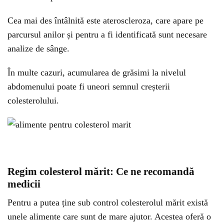
Cea mai des întâlnită este ateroscleroza, care apare pe
parcursul anilor și pentru a fi identificată sunt necesare
analize de sânge.
În multe cazuri, acumularea de grăsimi la nivelul
abdomenului poate fi uneori semnul creșterii
colesterolului.
Regim colesterol mărit: Ce ne recomandă
medicii
Pentru a putea ține sub control colesterolul mărit există
unele alimente care sunt de mare ajutor. Acestea oferă o