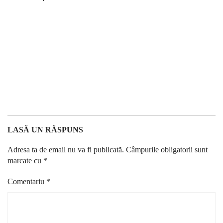
LASĂ UN RĂSPUNS
Adresa ta de email nu va fi publicată.
Câmpurile obligatorii sunt
marcate cu
*
Comentariu
*