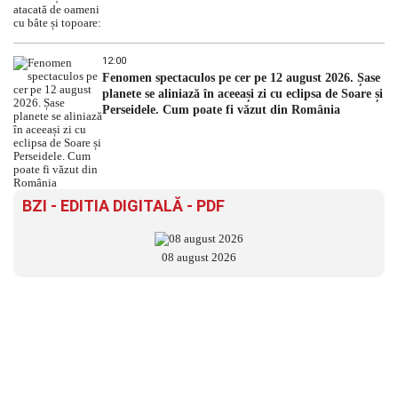
12:00
Fenomen spectaculos pe cer pe 12 august 2026. Șase
planete se aliniază în aceeași zi cu eclipsa de Soare și
Perseidele. Cum poate fi văzut din România
BZI - EDITIA DIGITALĂ - PDF
08 august 2026