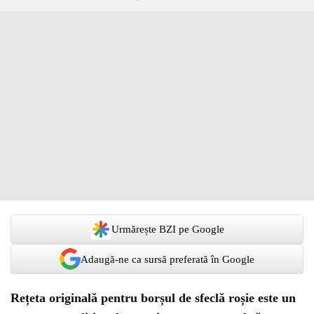
Urmărește BZI pe Google
Adaugă-ne ca sursă preferată în Google
Rețeta originală pentru borșul de sfeclă roșie este un