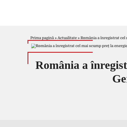
Prima pagină
»
Actualitate
»
România a înregistrat cel
România a înregist
Ge