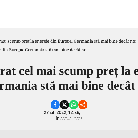
 mai scump preț la energie din Europa. Germania stă mai bine decât noi
rat cel mai scump preț la 
rmania stă mai bine decât 
27 iul. 2022, 12:28,
în
ACTUALITATE