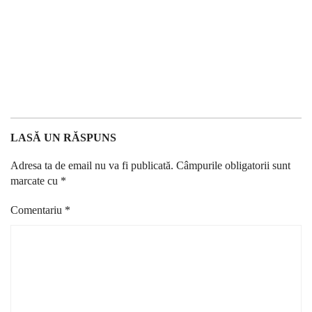
LASĂ UN RĂSPUNS
Adresa ta de email nu va fi publicată.
Câmpurile obligatorii sunt
marcate cu
*
Comentariu
*