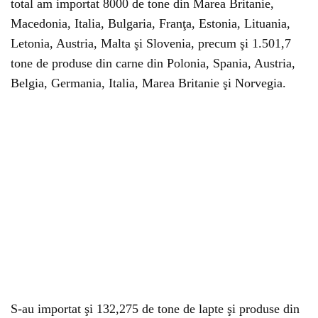
total am importat 8000 de tone din Marea Britanie,
Macedonia, Italia, Bulgaria, Franţa, Estonia, Lituania,
Letonia, Austria, Malta şi Slovenia, precum şi 1.501,7
tone de produse din carne din Polonia, Spania, Austria,
Belgia, Germania, Italia, Marea Britanie şi Norvegia.
S-au importat şi 132,275 de tone de lapte şi produse din