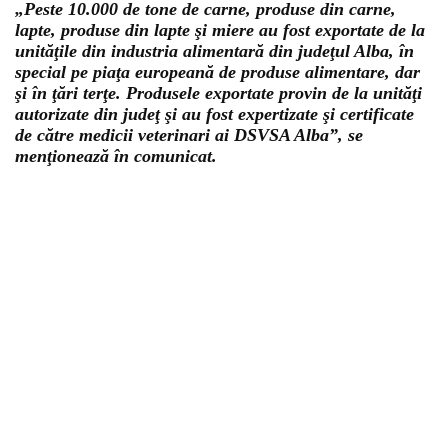
„Peste 10.000 de tone de carne, produse din carne,
lapte, produse din lapte şi miere au fost exportate de la
unităţile din industria alimentară din judeţul Alba, în
special pe piaţa europeană de produse alimentare, dar
şi în ţări terţe. Produsele exportate provin de la unităţi
autorizate din judeţ şi au fost expertizate şi certificate
de către medicii veterinari ai DSVSA Alba”, se
menţionează în comunicat.