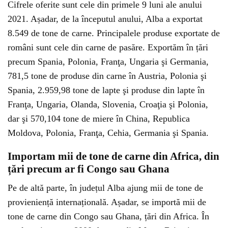
Cifrele oferite sunt cele din primele 9 luni ale anului
2021. Așadar, de la începutul anului, Alba a exportat
8.549 de tone de carne. Principalele produse exportate de
români sunt cele din carne de pasăre. Exportăm în țări
precum Spania, Polonia, Franţa, Ungaria şi Germania,
781,5 tone de produse din carne în Austria, Polonia şi
Spania, 2.959,98 tone de lapte şi produse din lapte în
Franţa, Ungaria, Olanda, Slovenia, Croaţia şi Polonia,
dar şi 570,104 tone de miere în China, Republica
Moldova, Polonia, Franţa, Cehia, Germania şi Spania.
Importam mii de tone de carne din Africa, din
țări precum ar fi Congo sau Ghana
Pe de altă parte, în județul Alba ajung mii de tone de
provieniență internațională. Așadar, se importă mii de
tone de carne din Congo sau Ghana, țări din Africa. În