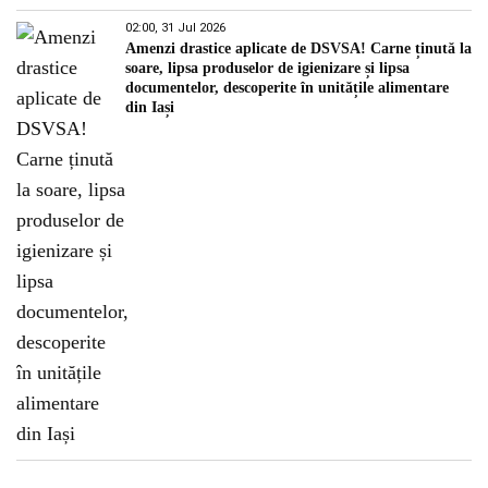
02:00, 31 Jul 2026
Amenzi drastice aplicate de DSVSA! Carne ținută la
soare, lipsa produselor de igienizare și lipsa
documentelor, descoperite în unitățile alimentare
din Iași