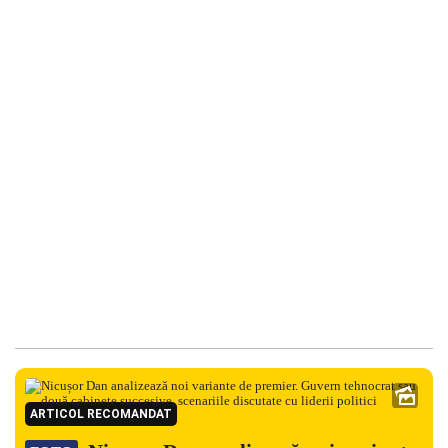
ARTICOL RECOMANDAT