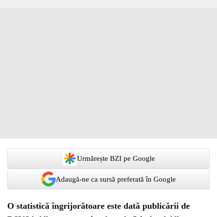
Urmărește BZI pe Google
Adaugă-ne ca sursă preferată în Google
O statistică îngrijorătoare este dată publicării de