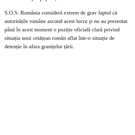
S.O.S. România consideră extrem de grav faptul că
autoritățile române ascund acest lucru şi nu au prezentat
până în acest moment o poziție oficială clară privind
situația unui cetățean român aflat într-o situație de
detenție în afara granițelor țării.