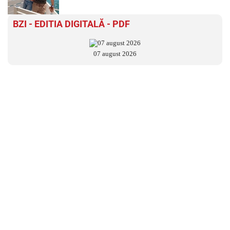
BZI - EDITIA DIGITALĂ - PDF
07 august 2026