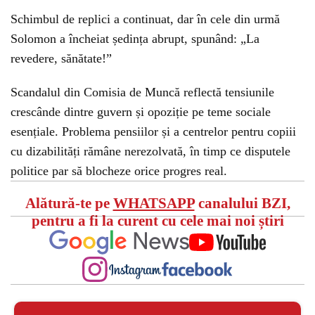
Schimbul de replici a continuat, dar în cele din urmă
Solomon a încheiat ședința abrupt, spunând: „La
revedere, sănătate!”
Scandalul din Comisia de Muncă reflectă tensiunile
crescânde dintre guvern și opoziție pe teme sociale
esențiale. Problema pensiilor și a centrelor pentru copiii
cu dizabilități rămâne nerezolvată, în timp ce disputele
politice par să blocheze orice progres real.
Alătură-te pe
WHATSAPP
canalului BZI,
pentru a fi la curent cu cele mai noi știri