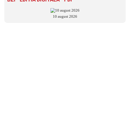
10 august 2026