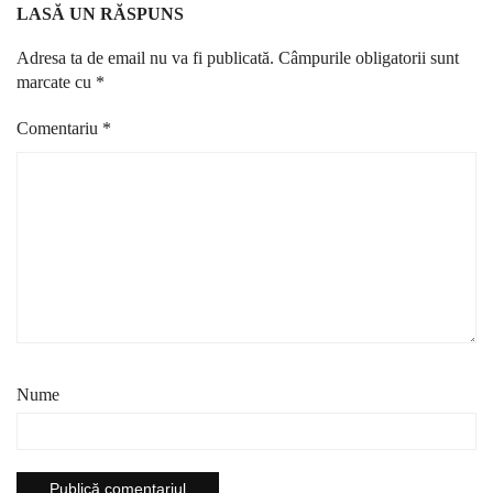
LASĂ UN RĂSPUNS
Adresa ta de email nu va fi publicată.
Câmpurile obligatorii sunt
marcate cu
*
Comentariu
*
Nume