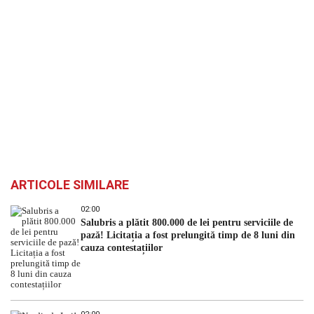
ARTICOLE SIMILARE
02:00
Salubris a plătit 800.000 de lei pentru serviciile de
pază! Licitația a fost prelungită timp de 8 luni din
cauza contestațiilor