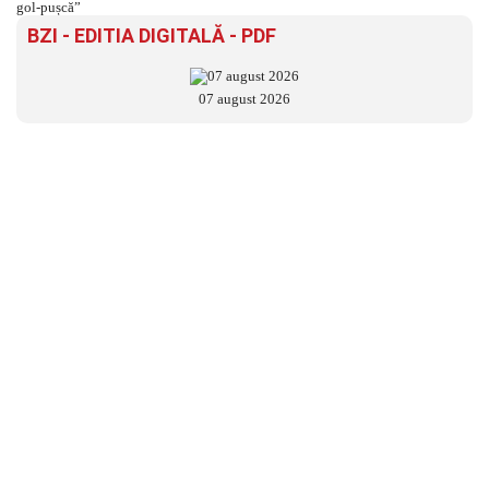
BZI - EDITIA DIGITALĂ - PDF
07 august 2026