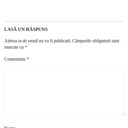
LASĂ UN RĂSPUNS
Adresa ta de email nu va fi publicată.
Câmpurile obligatorii sunt
marcate cu
*
Comentariu
*