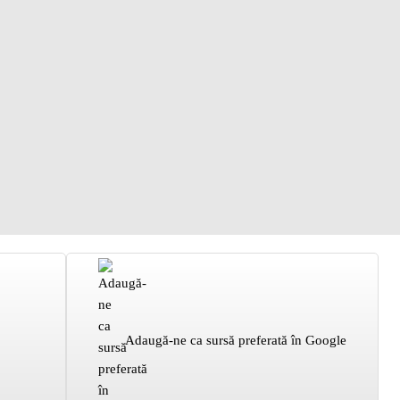
Adaugă-ne ca sursă preferată în Google