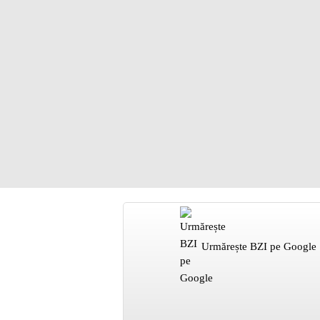
Urmărește BZI pe Google