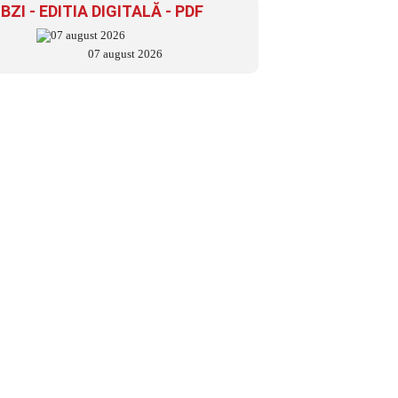
BZI - EDITIA DIGITALĂ - PDF
07 august 2026