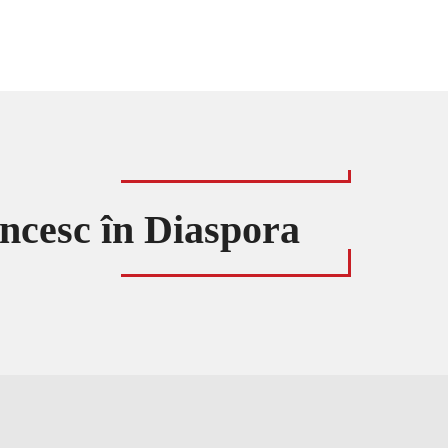
ncesc în Diaspora