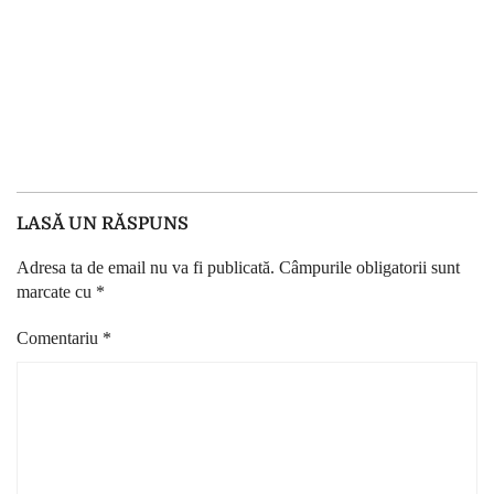
LASĂ UN RĂSPUNS
Adresa ta de email nu va fi publicată.
Câmpurile obligatorii sunt
marcate cu
*
Comentariu
*