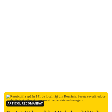
ARTICOL RECOMANDAT