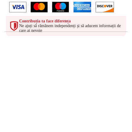
Contribuția ta face diferența
Ne ajuți să rămânem independenți și să aducem informații de
care ai nevoie