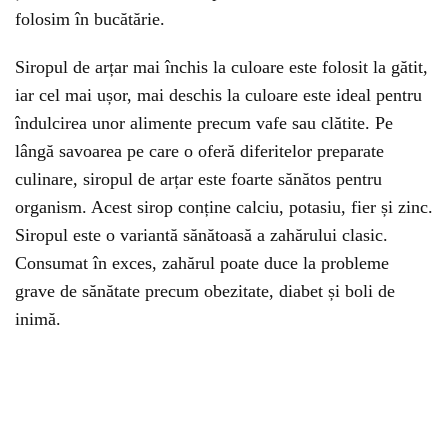
folosim în bucătărie.
Siropul de arțar mai închis la culoare este folosit la gătit,
iar cel mai ușor, mai deschis la culoare este ideal pentru
îndulcirea unor alimente precum vafe sau clătite. Pe
lângă savoarea pe care o oferă diferitelor preparate
culinare, siropul de arțar este foarte sănătos pentru
organism. Acest sirop conține calciu, potasiu, fier și zinc.
Siropul este o variantă sănătoasă a zahărului clasic.
Consumat în exces, zahărul poate duce la probleme
grave de sănătate precum obezitate, diabet și boli de
inimă.