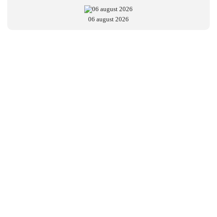
06 august 2026