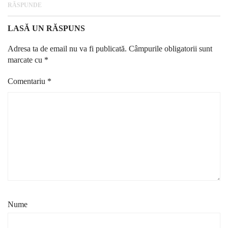
RĂSPUNDE
LASĂ UN RĂSPUNS
Adresa ta de email nu va fi publicată.
Câmpurile obligatorii sunt
marcate cu
*
Comentariu
*
Nume