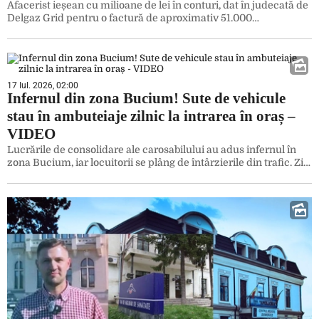
Afacerist ieșean cu milioane de lei în conturi, dat în judecată de
Delgaz Grid pentru o factură de aproximativ 51.000…
17 Iul. 2026, 02:00
Infernul din zona Bucium! Sute de vehicule
stau în ambuteiaje zilnic la intrarea în oraș –
VIDEO
Lucrările de consolidare ale carosabilului au adus infernul în
zona Bucium, iar locuitorii se plâng de întârzierile din trafic. Zi…