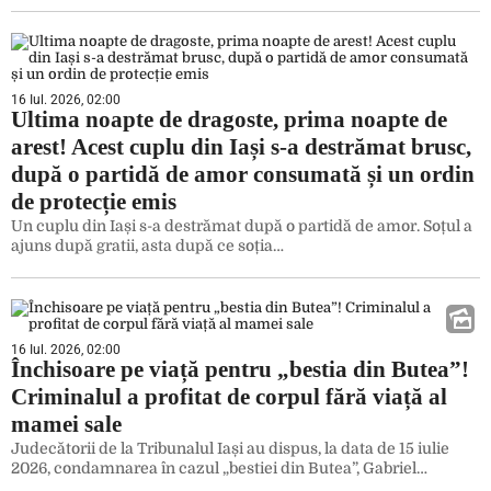
16 Iul. 2026, 02:00
Ultima noapte de dragoste, prima noapte de
arest! Acest cuplu din Iași s-a destrămat brusc,
după o partidă de amor consumată și un ordin
de protecție emis
Un cuplu din Iași s-a destrămat după o partidă de amor. Soțul a
ajuns după gratii, asta după ce soția…
16 Iul. 2026, 02:00
Închisoare pe viață pentru „bestia din Butea”!
Criminalul a profitat de corpul fără viață al
mamei sale
Judecătorii de la Tribunalul Iași au dispus, la data de 15 iulie
2026, condamnarea în cazul „bestiei din Butea”, Gabriel…