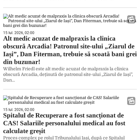
15 Iul. 2026, 02:00
Alt medic acuzat de malpraxis la clinica
obscură Arcadia! Patronul site-ului „Ziarul de
Iași”, Dan Fiterman, trebuie să scoată bani grei
din buzunar!
Wilhelm Friedl este alt medic acuzat de malpraxis la clinica
obscură Arcadia, deținută de patronul site-ului „Ziarul de Iași”,
Dan…
15 Iul. 2026, 02:00
Spitalul de Recuperare a fost sancționat de
CAS! Salariile personalului medical au fost
calculate greșit
Proces complex pe rolul Tribunalului Iași, după ce Spitalul