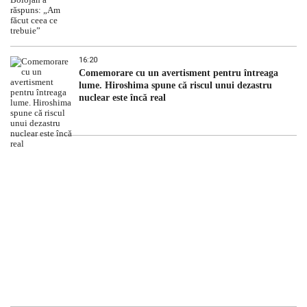
16:20
Comemorare cu un avertisment pentru întreaga
lume. Hiroshima spune că riscul unui dezastru
nuclear este încă real