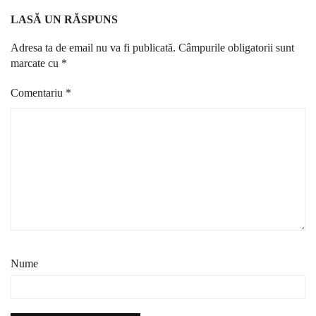
LASĂ UN RĂSPUNS
Adresa ta de email nu va fi publicată.
Câmpurile obligatorii sunt
marcate cu
*
Comentariu
*
Nume