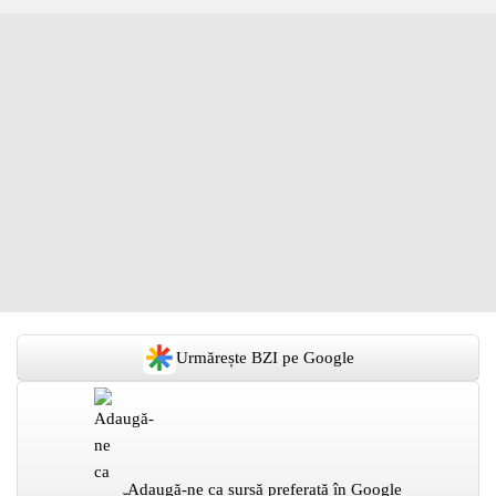
Urmărește BZI pe Google
Adaugă-ne ca sursă preferată în Google