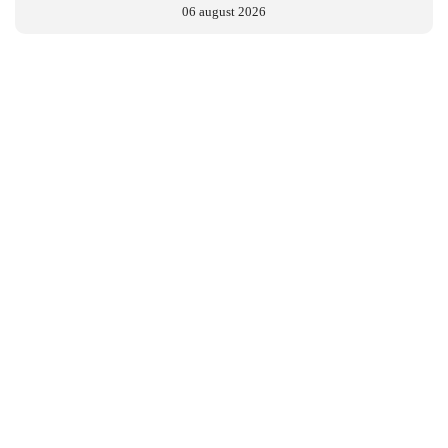
06 august 2026