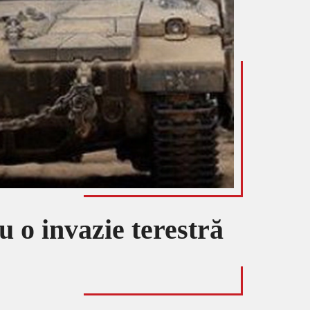
u o invazie terestră