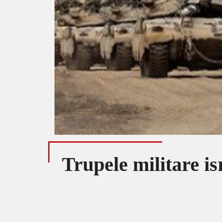
Trupele militare is