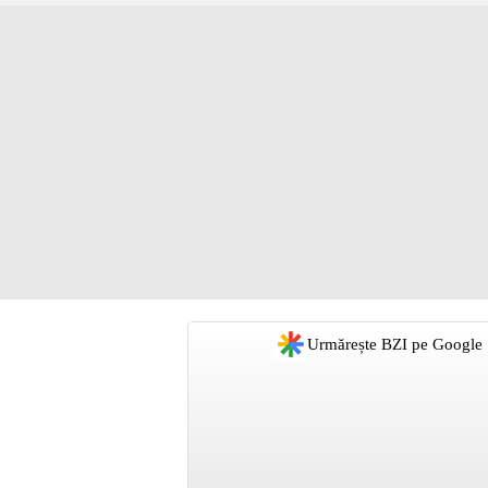
Urmărește BZI pe Google