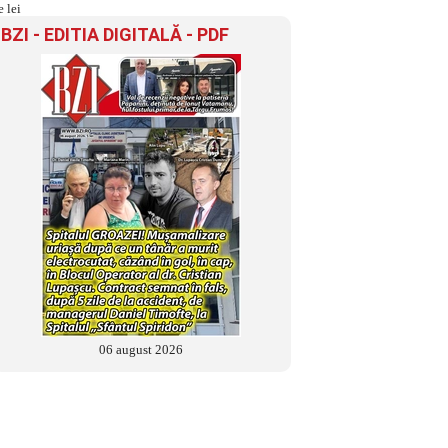
BZI - EDITIA DIGITALĂ - PDF
06 august 2026