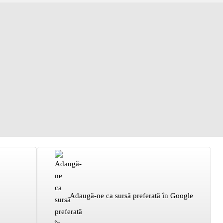
Adaugă-ne ca sursă preferată în Google