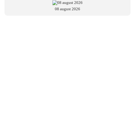
08 august 2026