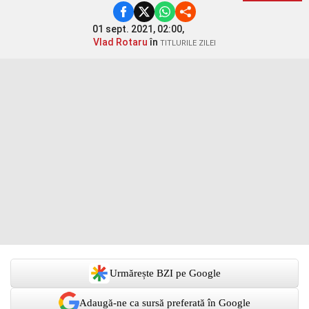
01 sept. 2021, 02:00,
Vlad Rotaru
în
TITLURILE ZILEI
Urmărește BZI pe Google
Adaugă-ne ca sursă preferată în Google