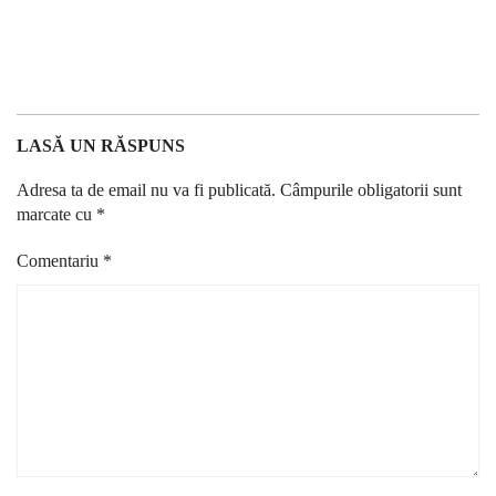
LASĂ UN RĂSPUNS
Adresa ta de email nu va fi publicată.
Câmpurile obligatorii sunt
marcate cu
*
Comentariu
*