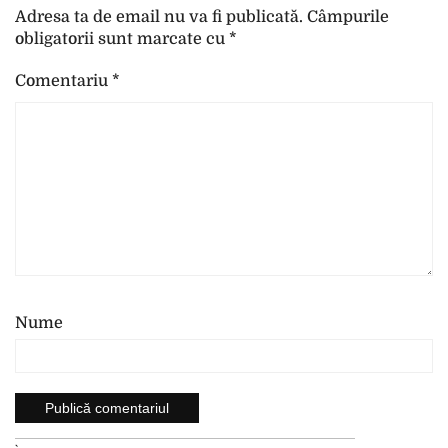
Adresa ta de email nu va fi publicată.
Câmpurile
obligatorii sunt marcate cu
*
Comentariu
*
Nume