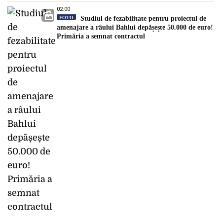
02:00
FOTO
Studiul de fezabilitate pentru proiectul de
amenajare a râului Bahlui depășește 50.000 de euro!
Primăria a semnat contractul