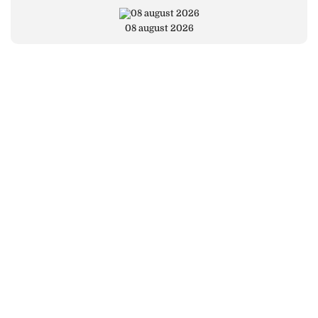
08 august 2026