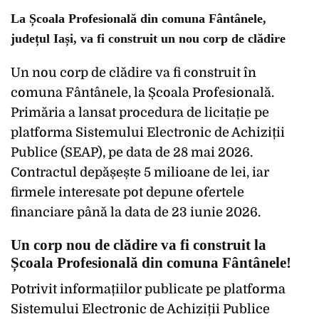
La Școala Profesională din comuna Fântânele,
județul Iași, va fi construit un nou corp de clădire
Un nou corp de clădire va fi construit în
comuna Fântânele, la Școala Profesională.
Primăria a lansat procedura de licitație pe
platforma Sistemului Electronic de Achiziții
Publice (SEAP), pe data de 28 mai 2026.
Contractul depășește 5 milioane de lei, iar
firmele interesate pot depune ofertele
financiare până la data de 23 iunie 2026.
Un corp nou de clădire va fi construit la
Școala Profesională din comuna Fântânele!
Potrivit informațiilor publicate pe platforma
Sistemului Electronic de Achiziții Publice