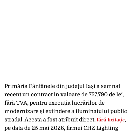
Primăria Fântânele din județul Iași a semnat
recent un contract în valoare de 757.790 de lei,
fără TVA, pentru execuția lucrărilor de
modernizare și extindere a iluminatului public
stradal. Acesta a fost atribuit direct,
fără licitație
,
pe data de 25 mai 2026, firmei CHZ Lighting