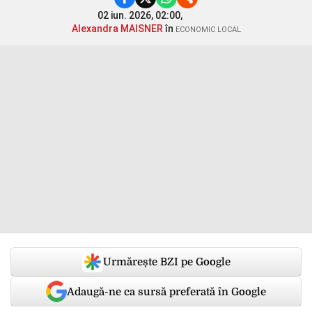
02 iun. 2026, 02:00,
Alexandra MAISNER
în
ECONOMIC LOCAL
Urmărește BZI pe Google
Adaugă-ne ca sursă preferată în Google