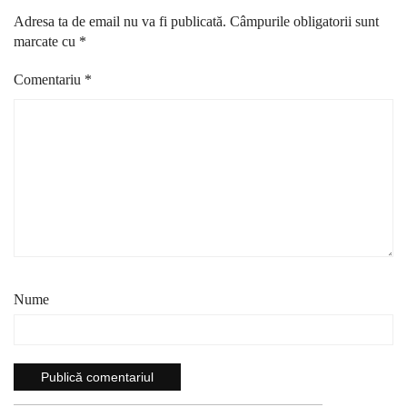
Adresa ta de email nu va fi publicată.
Câmpurile obligatorii sunt
marcate cu
*
Comentariu
*
Nume