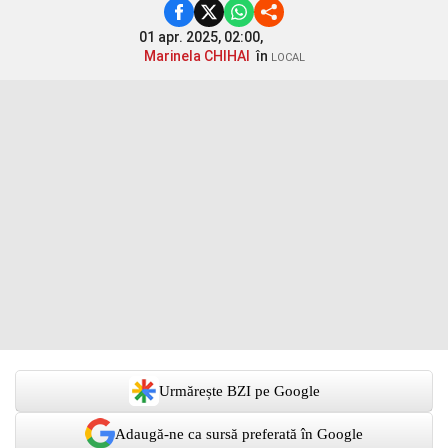
01 apr. 2025, 02:00,
Marinela CHIHAI
în
LOCAL
Urmărește BZI pe Google
Adaugă-ne ca sursă preferată în Google