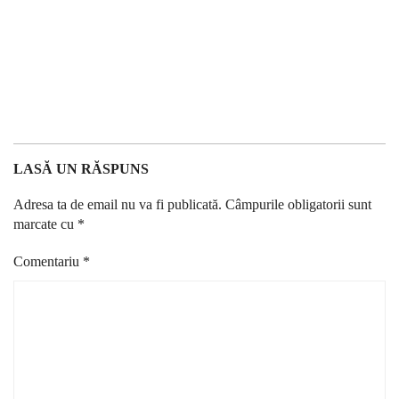
LASĂ UN RĂSPUNS
Adresa ta de email nu va fi publicată.
Câmpurile obligatorii sunt
marcate cu
*
Comentariu
*