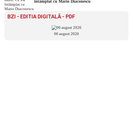
întâmplat cu Mario Diaconescu
BZI - EDITIA DIGITALĂ - PDF
06 august 2026