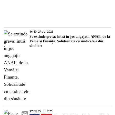
16:40, 27 Jul 2026
Se extinde greva: intră în joc angajații ANAF, de la
Vamă și Finanțe. Solidaritate cu sindicatele din
sănătate
12:08, 22 Jul 2026