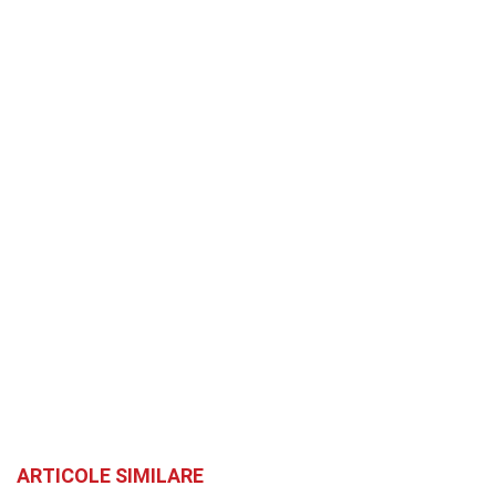
ARTICOLE SIMILARE