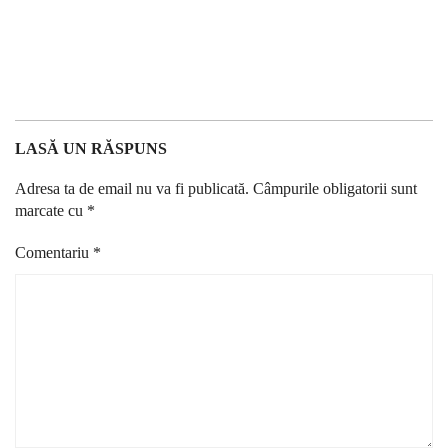
LASĂ UN RĂSPUNS
Adresa ta de email nu va fi publicată.
Câmpurile obligatorii sunt
marcate cu
*
Comentariu
*