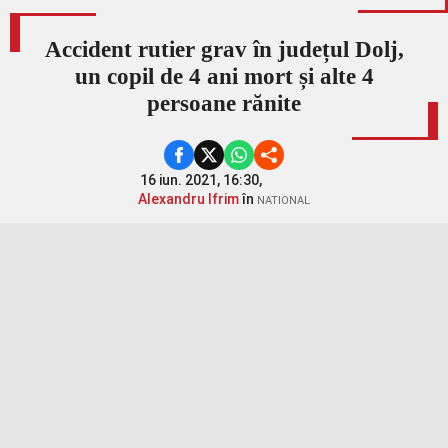
Accident rutier grav în județul Dolj,
un copil de 4 ani mort și alte 4
persoane rănite
16 iun. 2021, 16:30,
Alexandru Ifrim
în
NATIONAL