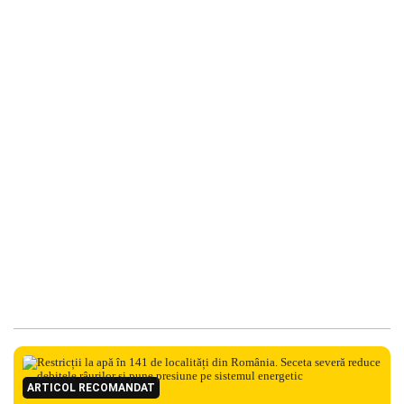
ARTICOL RECOMANDAT