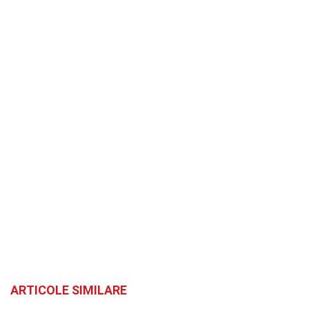
ARTICOLE SIMILARE