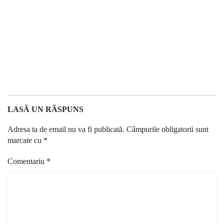
LASĂ UN RĂSPUNS
Adresa ta de email nu va fi publicată.
Câmpurile obligatorii sunt
marcate cu
*
Comentariu
*