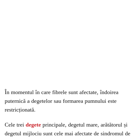
În momentul în care fibrele sunt afectate, îndoirea
puternică a degetelor sau formarea pumnului este
restricționată.
Cele trei
degete
principale, degetul mare, arătătorul și
degetul mijlociu sunt cele mai afectate de sindromul de