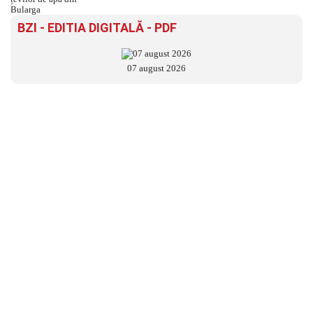
BZI - EDITIA DIGITALĂ - PDF
07 august 2026