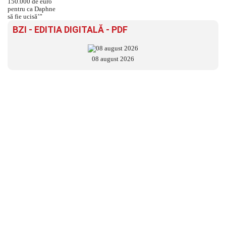
BZI - EDITIA DIGITALĂ - PDF
08 august 2026