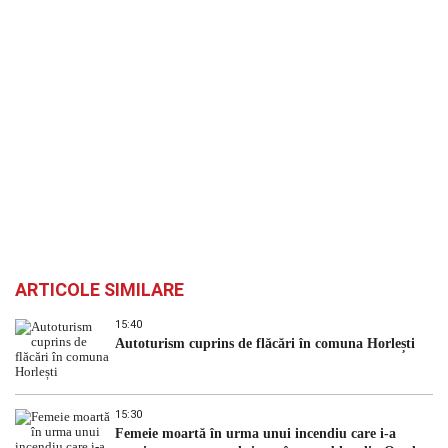
ARTICOLE SIMILARE
15:40
Autoturism cuprins de flăcări în comuna Horlești
15:30
Femeie moartă în urma unui incendiu care i-a