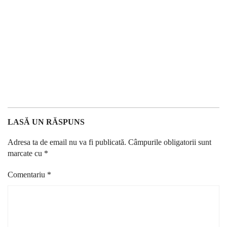
LASĂ UN RĂSPUNS
Adresa ta de email nu va fi publicată.
Câmpurile obligatorii sunt
marcate cu
*
Comentariu
*