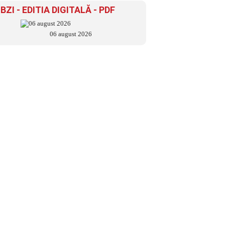
BZI - EDITIA DIGITALĂ - PDF
06 august 2026