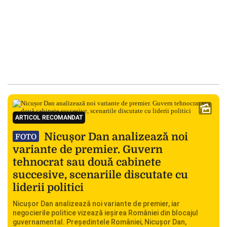
ARTICOL RECOMANDAT
Nicușor Dan analizează noi
FOTO
variante de premier. Guvern
tehnocrat sau două cabinete
succesive, scenariile discutate cu
liderii politici
Nicușor Dan analizează noi variante de premier, iar
negocierile politice vizează ieșirea României din blocajul
guvernamental. Președintele României, Nicușor Dan,