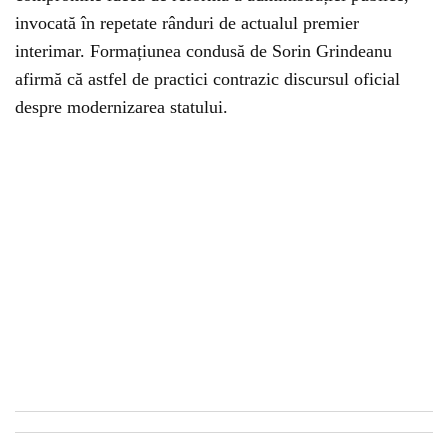
invocată în repetate rânduri de actualul premier
interimar. Formațiunea condusă de Sorin Grindeanu
afirmă că astfel de practici contrazic discursul oficial
despre modernizarea statului.