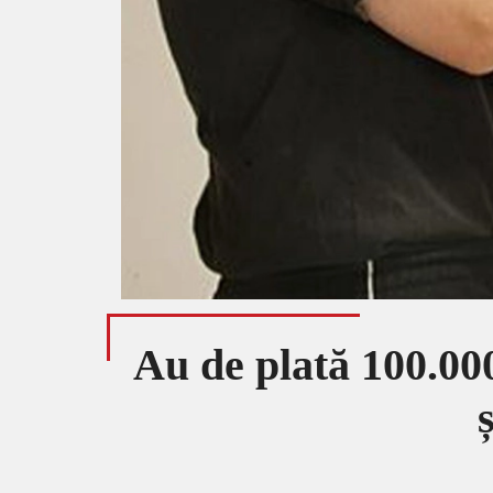
Au de plată 100.000