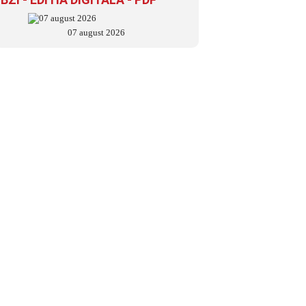
07 august 2026