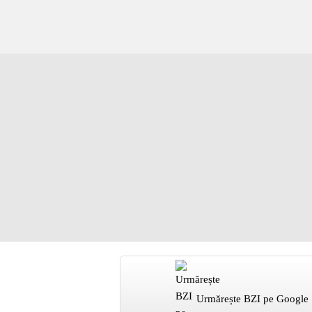
Urmărește BZI pe Google