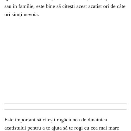
sau în familie, este bine să citești acest acatist ori de câte
ori simți nevoia.
Este important să citești rugăciunea de dinaintea
acatistului pentru a te ajuta să te rogi cu cea mai mare