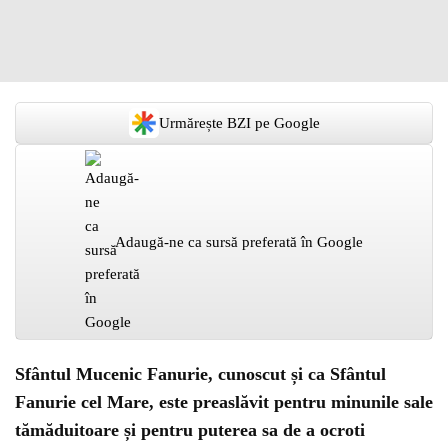
Urmărește BZI pe Google
Adaugă-ne ca sursă preferată în Google
Sfântul Mucenic Fanurie, cunoscut și ca Sfântul
Fanurie cel Mare, este preaslăvit pentru minunile sale
tămăduitoare și pentru puterea sa de a ocroti