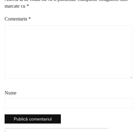
marcate cu
*
Comentariu
*
Nume
`