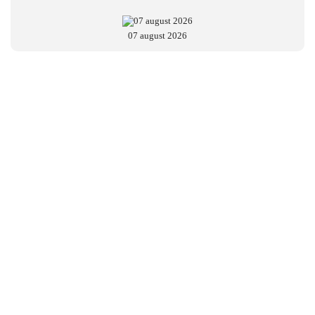
07 august 2026